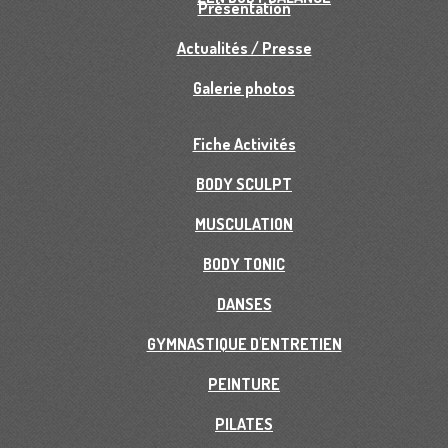
Présentation
Actualités / Presse
Galerie photos
Fiche Activités
BODY SCULPT
MUSCULATION
BODY TONIC
DANSES
GYMNASTIQUE D'ENTRETIEN
PEINTURE
PILATES