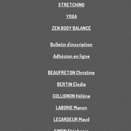
STRETCHING
YOGA
ZEN BODY BALANCE
Bulletin d'inscription
Adhésion en ligne
BEAUFRETON Christine
BERTIN Elodie
COLLIGNON Héléne
LABORIE Manon
LECARDEUR Maud