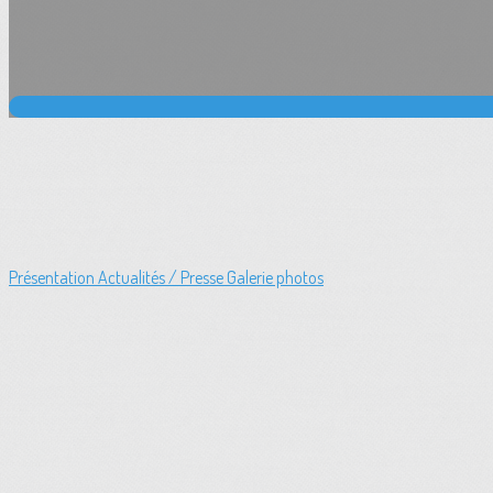
Présentation
Actualités / Presse
Galerie photos