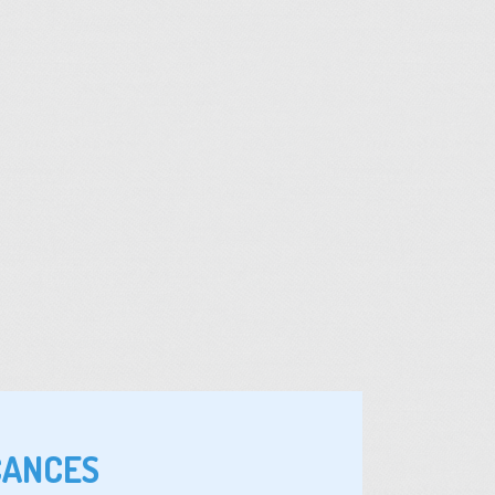
CANCES