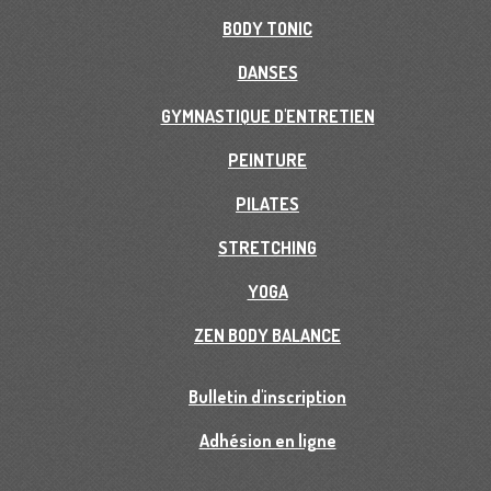
BODY TONIC
DANSES
GYMNASTIQUE D'ENTRETIEN
PEINTURE
PILATES
STRETCHING
YOGA
ZEN BODY BALANCE
Bulletin d'inscription
Adhésion en ligne