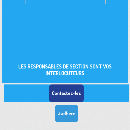
LES RESPONSABLES DE SECTION SONT VOS
INTERLOCUTEURS
Contactez-les
J'adhère