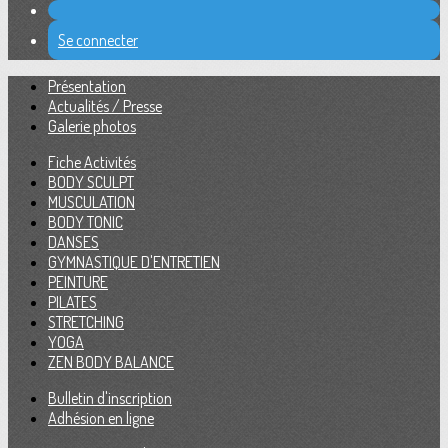
Se connecter
Présentation
Actualités / Presse
Galerie photos
Fiche Activités
BODY SCULPT
MUSCULATION
BODY TONIC
DANSES
GYMNASTIQUE D'ENTRETIEN
PEINTURE
PILATES
STRETCHING
YOGA
ZEN BODY BALANCE
Bulletin d'inscription
Adhésion en ligne