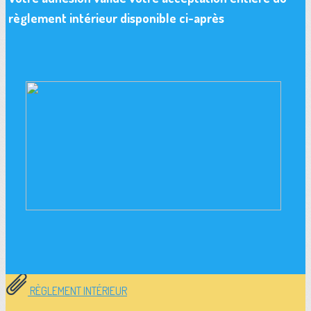
règlement intérieur disponible ci-après
RÈGLEMENT INTÉRIEUR